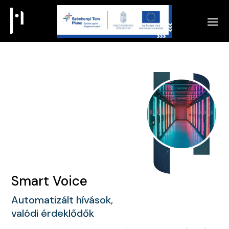
Smart Voice
Automatizált hívások,
valódi érdeklődők